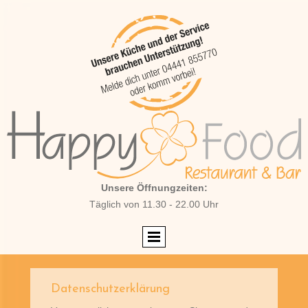
Unsere Öffnungzeiten:
Täglich von 11.30 - 22.00 Uhr
Datenschutzerklärung