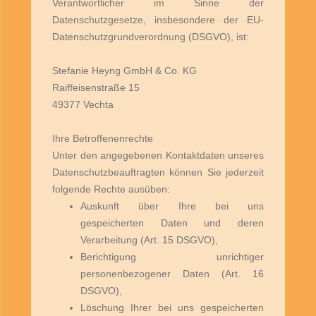
Verantwortlicher im Sinne der
Datenschutzgesetze, insbesondere der EU-
Datenschutzgrundverordnung (DSGVO), ist:
Stefanie Heyng GmbH & Co. KG
Raiffeisenstraße 15
49377 Vechta
Ihre Betroffenenrechte
Unter den angegebenen Kontaktdaten unseres
Datenschutzbeauftragten können Sie jederzeit
folgende Rechte ausüben:
Auskunft über Ihre bei uns
gespeicherten Daten und deren
Verarbeitung (Art. 15 DSGVO),
Berichtigung unrichtiger
personenbezogener Daten (Art. 16
DSGVO),
Löschung Ihrer bei uns gespeicherten