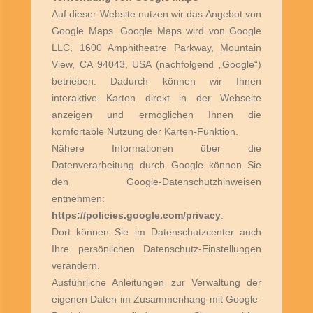
Auf dieser Website nutzen wir das Angebot von
Google Maps. Google Maps wird von Google
LLC, 1600 Amphitheatre Parkway, Mountain
View, CA 94043, USA (nachfolgend „Google“)
betrieben. Dadurch können wir Ihnen
interaktive Karten direkt in der Webseite
anzeigen und ermöglichen Ihnen die
komfortable Nutzung der Karten-Funktion.
Nähere Informationen über die
Datenverarbeitung durch Google können Sie
den Google-Datenschutzhinweisen
entnehmen:
https://policies.google.com/privacy
.
Dort können Sie im Datenschutzcenter auch
Ihre persönlichen Datenschutz-Einstellungen
verändern.
Ausführliche Anleitungen zur Verwaltung der
eigenen Daten im Zusammenhang mit Google-