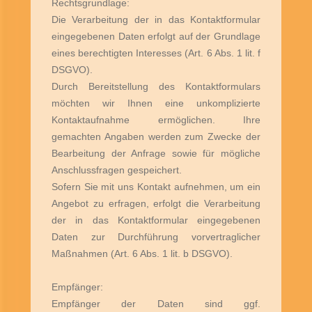
Rechtsgrundlage:
Die Verarbeitung der in das Kontaktformular
eingegebenen Daten erfolgt auf der Grundlage
eines berechtigten Interesses (Art. 6 Abs. 1 lit. f
DSGVO).
Durch Bereitstellung des Kontaktformulars
möchten wir Ihnen eine unkomplizierte
Kontaktaufnahme ermöglichen. Ihre
gemachten Angaben werden zum Zwecke der
Bearbeitung der Anfrage sowie für mögliche
Anschlussfragen gespeichert.
Sofern Sie mit uns Kontakt aufnehmen, um ein
Angebot zu erfragen, erfolgt die Verarbeitung
der in das Kontaktformular eingegebenen
Daten zur Durchführung vorvertraglicher
Maßnahmen (Art. 6 Abs. 1 lit. b DSGVO).
Empfänger:
Empfänger der Daten sind ggf.