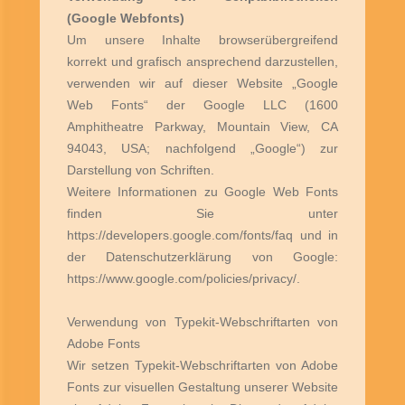
(Google Webfonts)
Um unsere Inhalte browserübergreifend
korrekt und grafisch ansprechend darzustellen,
verwenden wir auf dieser Website „Google
Web Fonts“ der Google LLC (1600
Amphitheatre Parkway, Mountain View, CA
94043, USA; nachfolgend „Google“) zur
Darstellung von Schriften.
Weitere Informationen zu Google Web Fonts
finden Sie unter
https://developers.google.com/fonts/faq und in
der Datenschutzerklärung von Google:
https://www.google.com/policies/privacy/.
Verwendung von Typekit-Webschriftarten von
Adobe Fonts
Wir setzen Typekit-Webschriftarten von Adobe
Fonts zur visuellen Gestaltung unserer Website