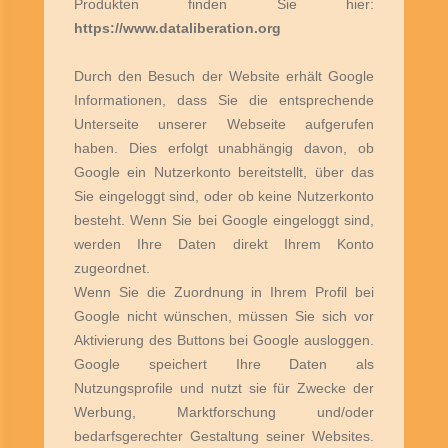
Produkten finden Sie hier:
https://www.dataliberation.org
Durch den Besuch der Website erhält Google
Informationen, dass Sie die entsprechende
Unterseite unserer Webseite aufgerufen
haben. Dies erfolgt unabhängig davon, ob
Google ein Nutzerkonto bereitstellt, über das
Sie eingeloggt sind, oder ob keine Nutzerkonto
besteht. Wenn Sie bei Google eingeloggt sind,
werden Ihre Daten direkt Ihrem Konto
zugeordnet.
Wenn Sie die Zuordnung in Ihrem Profil bei
Google nicht wünschen, müssen Sie sich vor
Aktivierung des Buttons bei Google ausloggen.
Google speichert Ihre Daten als
Nutzungsprofile und nutzt sie für Zwecke der
Werbung, Marktforschung und/oder
bedarfsgerechter Gestaltung seiner Websites.