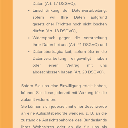
Daten (Art. 17 DSGVO),
Einschränkung der Datenverarbeitung,
sofern wir Ihre Daten aufgrund
gesetzlicher Pflichten noch nicht löschen
dürfen (Art. 18 DSGVO),
Widerspruch gegen die Verarbeitung
Ihrer Daten bei uns (Art. 21 DSGVO) und
Datenübertragbarkeit, sofern Sie in die
Datenverarbeitung eingewilligt haben
oder einen Vertrag mit uns
abgeschlossen haben (Art. 20 DSGVO).
Sofern Sie uns eine Einwilligung erteilt haben,
können Sie diese jederzeit mit Wirkung für die
Zukunft widerrufen.
Sie können sich jederzeit mit einer Beschwerde
an eine Aufsichtsbehörde wenden, z. B. an die
zuständige Aufsichtsbehörde des Bundeslands
Ihres Wohnsitzes oder an die für uns als