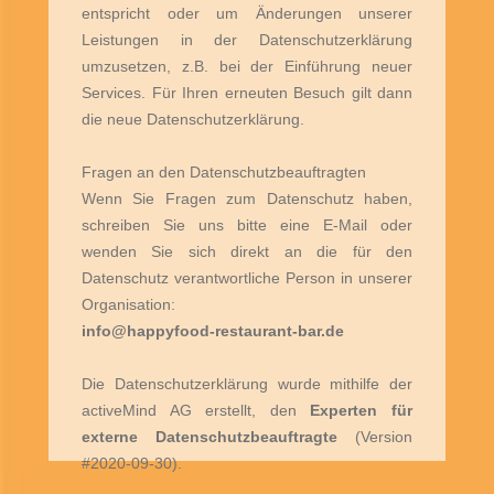
entspricht oder um Änderungen unserer
Leistungen in der Datenschutzerklärung
umzusetzen, z.B. bei der Einführung neuer
Services. Für Ihren erneuten Besuch gilt dann
die neue Datenschutzerklärung.
Fragen an den Datenschutzbeauftragten
Wenn Sie Fragen zum Datenschutz haben,
schreiben Sie uns bitte eine E-Mail oder
wenden Sie sich direkt an die für den
Datenschutz verantwortliche Person in unserer
Organisation:
info@happyfood-restaurant-bar.de
Die Datenschutzerklärung wurde mithilfe der
activeMind AG erstellt, den
Experten für
externe Datenschutzbeauftragte
(Version
#2020-09-30).