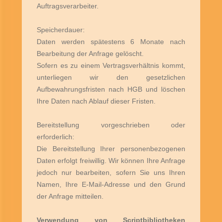
Auftragsverarbeiter.
Speicherdauer:
Daten werden spätestens 6 Monate nach
Bearbeitung der Anfrage gelöscht.
Sofern es zu einem Vertragsverhältnis kommt,
unterliegen wir den gesetzlichen
Aufbewahrungsfristen nach HGB und löschen
Ihre Daten nach Ablauf dieser Fristen.
Bereitstellung vorgeschrieben oder
erforderlich:
Die Bereitstellung Ihrer personenbezogenen
Daten erfolgt freiwillig. Wir können Ihre Anfrage
jedoch nur bearbeiten, sofern Sie uns Ihren
Namen, Ihre E-Mail-Adresse und den Grund
der Anfrage mitteilen.
Verwendung von Scriptbibliotheken