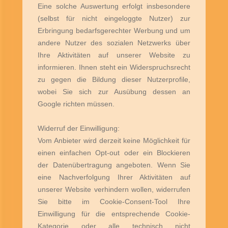
Eine solche Auswertung erfolgt insbesondere
(selbst für nicht eingeloggte Nutzer) zur
Erbringung bedarfsgerechter Werbung und um
andere Nutzer des sozialen Netzwerks über
Ihre Aktivitäten auf unserer Website zu
informieren. Ihnen steht ein Widerspruchsrecht
zu gegen die Bildung dieser Nutzerprofile,
wobei Sie sich zur Ausübung dessen an
Google richten müssen.
Widerruf der Einwilligung:
Vom Anbieter wird derzeit keine Möglichkeit für
einen einfachen Opt-out oder ein Blockieren
der Datenübertragung angeboten. Wenn Sie
eine Nachverfolgung Ihrer Aktivitäten auf
unserer Website verhindern wollen, widerrufen
Sie bitte im Cookie-Consent-Tool Ihre
Einwilligung für die entsprechende Cookie-
Kategorie oder alle technisch nicht