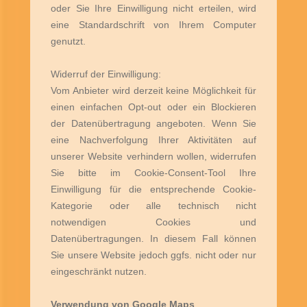
oder Sie Ihre Einwilligung nicht erteilen, wird
eine Standardschrift von Ihrem Computer
genutzt.
Widerruf der Einwilligung:
Vom Anbieter wird derzeit keine Möglichkeit für
einen einfachen Opt-out oder ein Blockieren
der Datenübertragung angeboten. Wenn Sie
eine Nachverfolgung Ihrer Aktivitäten auf
unserer Website verhindern wollen, widerrufen
Sie bitte im Cookie-Consent-Tool Ihre
Einwilligung für die entsprechende Cookie-
Kategorie oder alle technisch nicht
notwendigen Cookies und
Datenübertragungen. In diesem Fall können
Sie unsere Website jedoch ggfs. nicht oder nur
eingeschränkt nutzen.
Verwendung von Google Maps