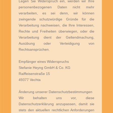
Legen Sie Widerspruch ein, werden wir Ihre
personenbezogenen Daten nicht mehr
verarbeiten, es sei denn, wir können
zwingende schutzwürdige Gründe für die
Verarbeitung nachweisen, die Ihre Interessen,
Rechte und Freiheiten überwiegen, oder die
Verarbeitung dient der Geltendmachung,
Ausübung oder Verteidigung von
Rechtsansprüchen.
Empfänger eines Widerspruchs
Stefanie Heyng GmbH & Co. KG
Raiffeisenstraße 15
49377 Vechta
Änderung unserer Datenschutzbestimmungen
Wir behalten uns vor, diese
Datenschutzerklärung anzupassen, damit sie
stets den aktuellen rechtlichen Anforderungen