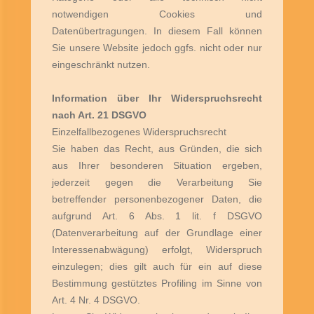
notwendigen Cookies und
Datenübertragungen. In diesem Fall können
Sie unsere Website jedoch ggfs. nicht oder nur
eingeschränkt nutzen.
Information über Ihr Widerspruchsrecht
nach Art. 21 DSGVO
Einzelfallbezogenes Widerspruchsrecht
Sie haben das Recht, aus Gründen, die sich
aus Ihrer besonderen Situation ergeben,
jederzeit gegen die Verarbeitung Sie
betreffender personenbezogener Daten, die
aufgrund Art. 6 Abs. 1 lit. f DSGVO
(Datenverarbeitung auf der Grundlage einer
Interessenabwägung) erfolgt, Widerspruch
einzulegen; dies gilt auch für ein auf diese
Bestimmung gestütztes Profiling im Sinne von
Art. 4 Nr. 4 DSGVO.